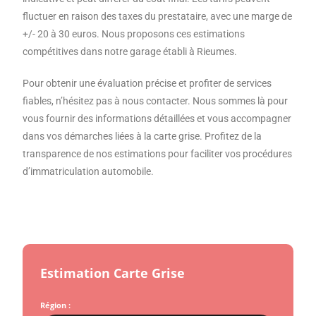
fluctuer en raison des taxes du prestataire, avec une marge de
+/- 20 à 30 euros. Nous proposons ces estimations
compétitives dans notre garage établi à Rieumes.
Pour obtenir une évaluation précise et profiter de services
fiables, n’hésitez pas à nous contacter. Nous sommes là pour
vous fournir des informations détaillées et vous accompagner
dans vos démarches liées à la carte grise. Profitez de la
transparence de nos estimations pour faciliter vos procédures
d’immatriculation automobile.
Estimation Carte Grise
Région :