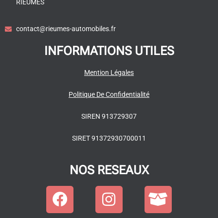
RIEUMES
contact@rieumes-automobiles.fr
INFORMATIONS UTILES
Mention Légales
Politique De Confidentialité
SIREN 913729307
SIRET 91372930700011
NOS RESEAUX