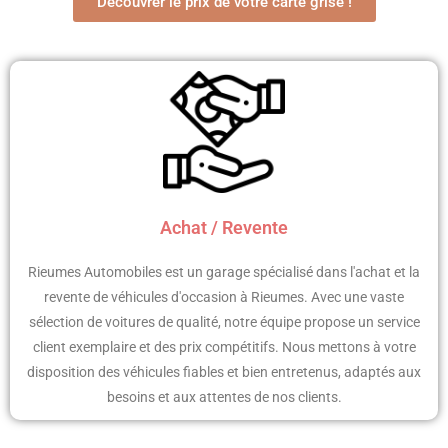
Découvrer le prix de votre carte grise !
Achat / Revente
Rieumes Automobiles est un garage spécialisé dans l'achat et la
revente de véhicules d'occasion à Rieumes. Avec une vaste
sélection de voitures de qualité, notre équipe propose un service
client exemplaire et des prix compétitifs. Nous mettons à votre
disposition des véhicules fiables et bien entretenus, adaptés aux
besoins et aux attentes de nos clients.