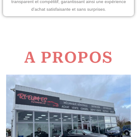
transparent et compétitif, garantissant ainsi une expérience
d'achat satisfaisante et sans surprises.
A PROPOS