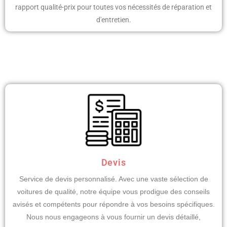
rapport qualité-prix pour toutes vos nécessités de réparation et
d'entretien.
Devis
Service de devis personnalisé. Avec une vaste sélection de
voitures de qualité, notre équipe vous prodigue des conseils
avisés et compétents pour répondre à vos besoins spécifiques.
Nous nous engageons à vous fournir un devis détaillé,