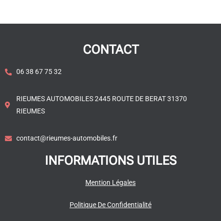
CONTACT
06 38 67 75 32
RIEUMES AUTOMOBILES 2445 ROUTE DE BERAT 31370
RIEUMES
contact@rieumes-automobiles.fr
INFORMATIONS UTILES
Mention Légales
Politique De Confidentialité