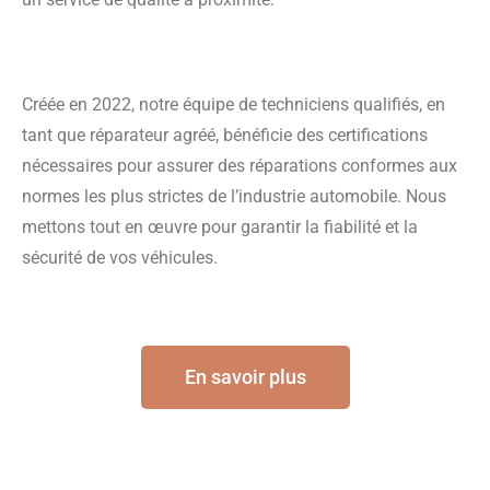
Créée en 2022, notre équipe de techniciens qualifiés, en
tant que réparateur agréé, bénéficie des certifications
nécessaires pour assurer des réparations conformes aux
normes les plus strictes de l’industrie automobile. Nous
mettons tout en œuvre pour garantir la fiabilité et la
sécurité de vos véhicules.
En savoir plus