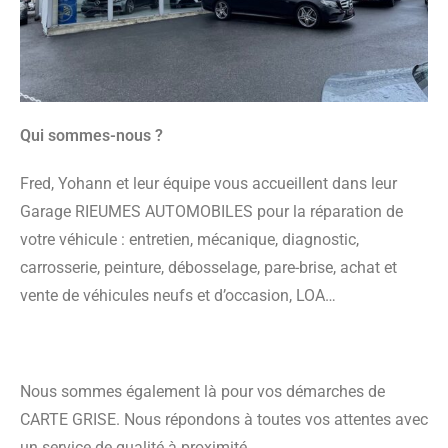
Qui sommes-nous ?
Fred, Yohann et leur équipe vous accueillent dans leur
Garage RIEUMES AUTOMOBILES pour la réparation de
votre véhicule : entretien, mécanique, diagnostic,
carrosserie, peinture, débosselage, pare-brise, achat et
vente de véhicules neufs et d’occasion, LOA…
Nous sommes également là pour vos démarches de
CARTE GRISE. Nous répondons à toutes vos attentes avec
un service de qualité à proximité.