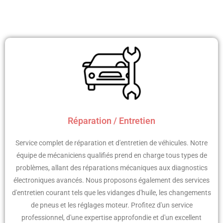
Réparation / Entretien
Service complet de réparation et d'entretien de véhicules. Notre
équipe de mécaniciens qualifiés prend en charge tous types de
problèmes, allant des réparations mécaniques aux diagnostics
électroniques avancés. Nous proposons également des services
d'entretien courant tels que les vidanges d'huile, les changements
de pneus et les réglages moteur. Profitez d'un service
professionnel, d'une expertise approfondie et d'un excellent